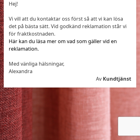
Hej!
Vi vill att du kontaktar oss först så att vi kan lösa
det på bästa sätt. Vid godkänd reklamation står vi
för fraktkostnaden.
Här kan du läsa mer om vad som gäller vid en
reklamation.
Med vänliga hälsningar,
Alexandra
Av
Kundtjänst