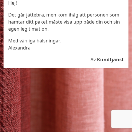
Hej!
Det går jättebra, men kom ihåg att personen som
hämtar ditt paket måste visa upp både din och sin
egen legitimation.
Med vänliga hälsningar,
Alexandra
Av
Kundtjänst