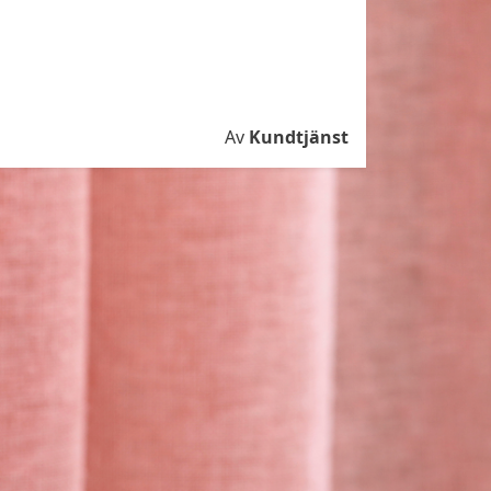
Av
Kundtjänst