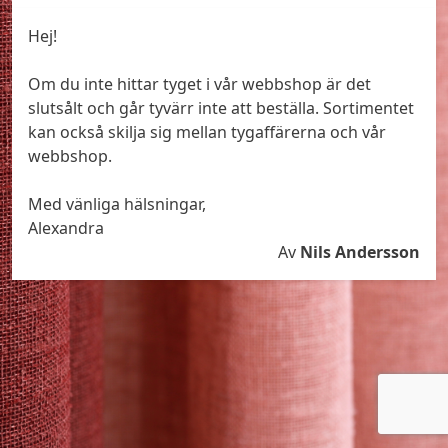
Hej!
Om du inte hittar tyget i vår webbshop är det
slutsålt och går tyvärr inte att beställa. Sortimentet
kan också skilja sig mellan tygaffärerna och vår
webbshop.
Med vänliga hälsningar,
Alexandra
Av
Nils Andersson