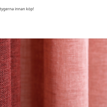
 tygerna innan köp!