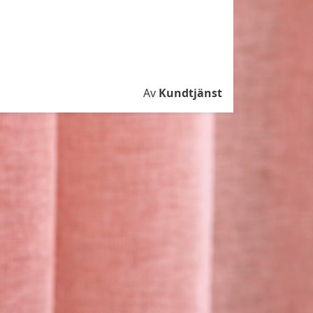
Av
Kundtjänst