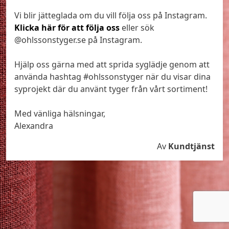
Vi blir jätteglada om du vill följa oss på Instagram.
Klicka här för att följa oss
eller sök
@ohlssonstyger.se på Instagram.
Hjälp oss gärna med att sprida syglädje genom att
använda hashtag #ohlssonstyger när du visar dina
syprojekt där du använt tyger från vårt sortiment!
Med vänliga hälsningar,
Alexandra
Av
Kundtjänst