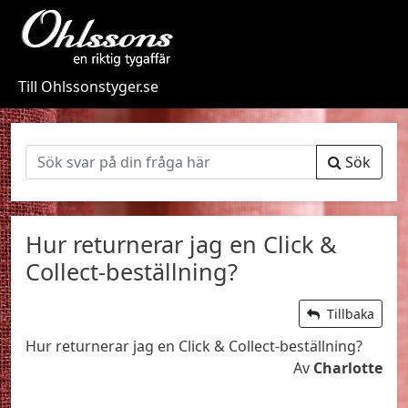
Till Ohlssonstyger.se
Sök
Hur returnerar jag en Click &
Collect-beställning?
Tillbaka
Hur returnerar jag en Click & Collect-beställning?
Av
Charlotte