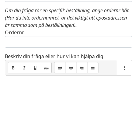
Om din fråga rör en specifik beställning, ange ordernr här.
(Har du inte ordernumret, är det viktigt att epostadressen
är samma som på beställningen).
Ordernr
Beskriv din fråga eller hur vi kan hjälpa dig