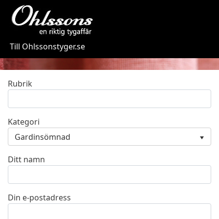
Till Ohlssonstyger.se
Rubrik
Kategori
Gardinsömnad
Ditt namn
Din e-postadress